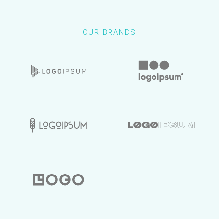
OUR BRANDS