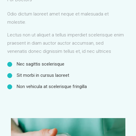
Odio dictum laoreet amet neque et malesuada et
molestie.
Lectus non ut aliquet a tellus imperdiet scelerisque enim
praesent in diam auctor auctor accumsan, sed
venenatis donec dignissim tellus et, id nec ultrices
Nec sagittis scelerisque
Sit morbi in cursus laoreet
Non vehicula at scelerisque fringilla