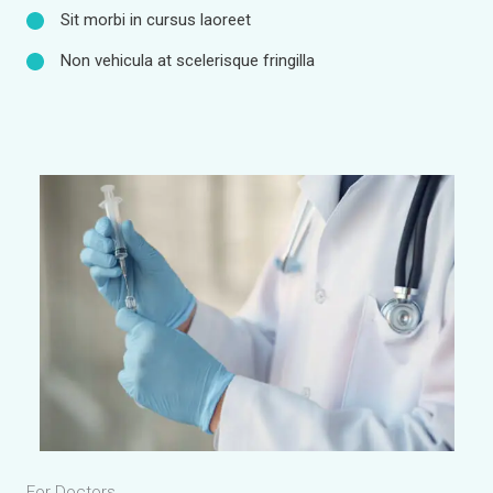
Sit morbi in cursus laoreet
Non vehicula at scelerisque fringilla
For Doctors