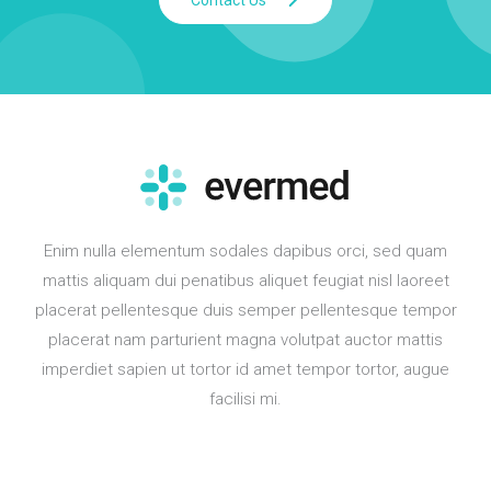
Enim nulla elementum sodales dapibus orci, sed quam
mattis aliquam dui penatibus aliquet feugiat nisl laoreet
placerat pellentesque duis semper pellentesque tempor
placerat nam parturient magna volutpat auctor mattis
imperdiet sapien ut tortor id amet tempor tortor, augue
facilisi mi.