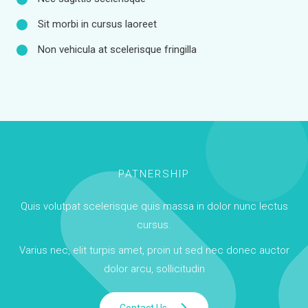
Sit morbi in cursus laoreet
Non vehicula at scelerisque fringilla
PATNERSHIP
Quis volutpat scelerisque quis massa in dolor nunc lectus
cursus.
Varius nec, elit turpis amet, proin ut sed nec donec auctor
dolor arcu, sollicitudin
Contact Us